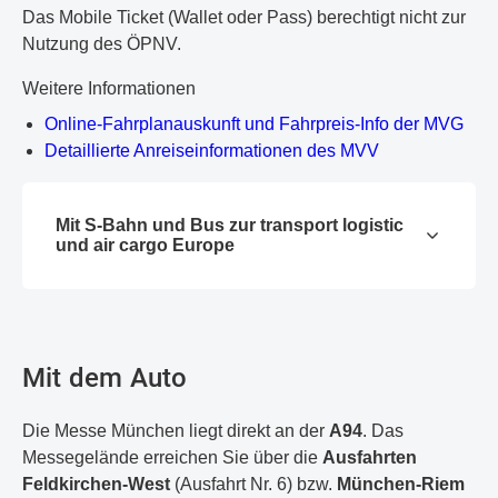
Das Mobile Ticket (Wallet oder Pass) berechtigt nicht zur
Nutzung des ÖPNV.
Weitere Informationen
Online-Fahrplanauskunft und Fahrpreis-Info der MVG
Detaillierte Anreiseinformationen des MVV
Mit S-Bahn und Bus zur transport logistic
und air cargo Europe
Mit dem Auto
Die Messe München liegt direkt an der
A94
. Das
Messegelände erreichen Sie über die
Ausfahrten
Feldkirchen-West
(Ausfahrt Nr. 6) bzw.
München-Riem