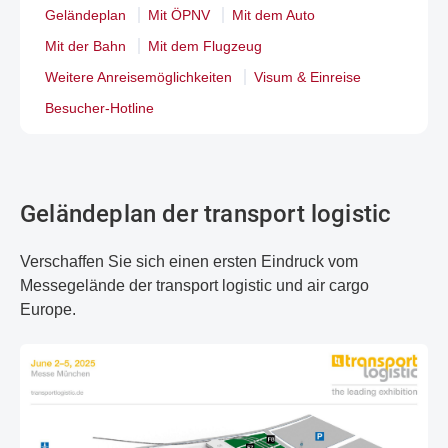
Geländeplan
Mit ÖPNV
Mit dem Auto
Mit der Bahn
Mit dem Flugzeug
Weitere Anreisemöglichkeiten
Visum & Einreise
Besucher-Hotline
Geländeplan der transport logistic
Verschaffen Sie sich einen ersten Eindruck vom
Messegelände der transport logistic und air cargo
Europe.