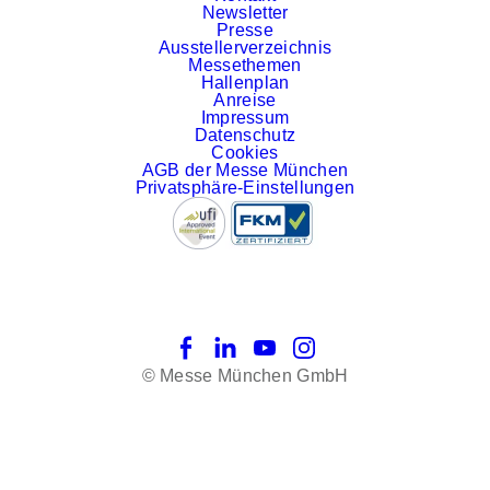
Newsletter
Presse
Ausstellerverzeichnis
Messethemen
Hallenplan
Anreise
Impressum
Datenschutz
Cookies
AGB der Messe München
Privatsphäre-Einstellungen
Facebook
LinkedIn
YouTube
Instagram
© Messe München GmbH