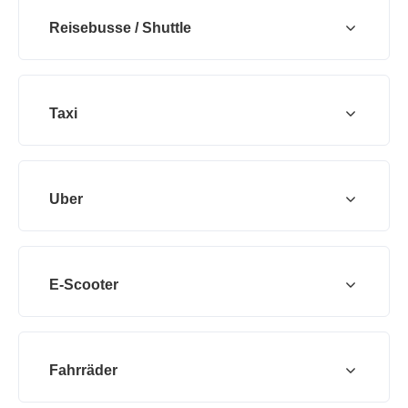
Reisebusse / Shuttle
Taxi
Uber
E-Scooter
Fahrräder