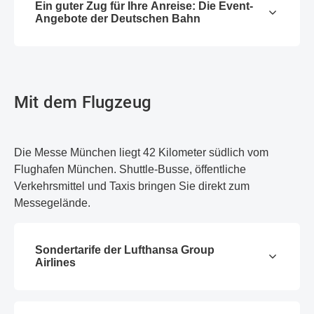
Ein guter Zug für Ihre Anreise: Die Event-
Angebote der Deutschen Bahn
Mit dem Flugzeug
Die Messe München liegt 42 Kilometer südlich vom
Flughafen München. Shuttle-Busse, öffentliche
Verkehrsmittel und Taxis bringen Sie direkt zum
Messegelände.
Sondertarife der Lufthansa Group
Airlines