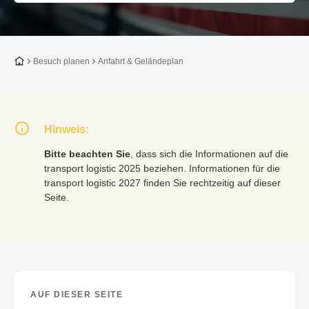
Zur Startseite
Besuch planen
Anfahrt & Geländeplan
Hinweis:
Bitte beachten Sie
, dass sich die Informationen auf die
transport logistic 2025 beziehen. Informationen für die
transport logistic 2027 finden Sie rechtzeitig auf dieser
Seite.
AUF DIESER SEITE