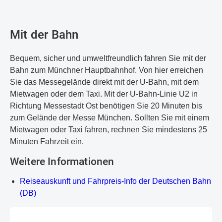
Mit der Bahn
Bequem, sicher und umweltfreundlich fahren Sie mit der
Bahn zum Münchner Hauptbahnhof. Von hier erreichen
Sie das Messegelände direkt mit der U-Bahn, mit dem
Mietwagen oder dem Taxi. Mit der U-Bahn-Linie U2 in
Richtung Messestadt Ost benötigen Sie 20 Minuten bis
zum Gelände der Messe München. Sollten Sie mit einem
Mietwagen oder Taxi fahren, rechnen Sie mindestens 25
Minuten Fahrzeit ein.
Weitere Informationen
Reiseauskunft und Fahrpreis-Info der Deutschen Bahn
(DB)