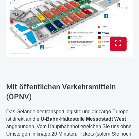
Vollbild 
Mit öffentlichen Verkehrsmitteln
(ÖPNV)
Das Gelände der transport logistic und air cargo Europe
ist direkt an die
U-Bahn-Haltestelle Messestadt West
angebunden. Vom Hauptbahnhof erreichen Sie uns ohne
Umsteigen in knapp 20 Minuten. Tickets (sofern SIe noch