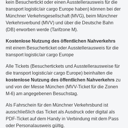
kein Besuchertickt oder einen Ausstellerausweis für die
transport logistic/air cargo Europe haben) können bei der
Münchner Verkehrsgesellschaft (MVG), beim Münchner
Verkehrsverbund (MVV) und über die Deutsche Bahn
(DB) erworben werde (Tarifzone M).
Kostenlose Nutzung des öffentlichen Nahverkehrs
mit einem Besucherticket oder Ausstellerausweis für die
transport logistic/air cargo Europe
Alle Tickets (Besuchertickets und Ausstellerausweise für
die transport logistic/air cargo Europe) beinhalten die
kostenlose Nutzung des öffentlichen Nahverkehrs
zu
und von der Messe München (MVV-Ticket für die Zonen
M-6) am angegebenen Besuchstag.
Als Fahrschein für den Münchner Verkehrsbund ist
ausschließlich das Ticket als Ausdruck oder digital als
PDF-Ticket auf dem Handy in Verbindung mit dem Pass
oder Personalausweis gültig.