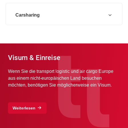
Carsharing
Visum & Einreise
Wenn Sie die transport logistic und air cargo Europe
aus einem nicht-europäischen Land besuchen
möchten, benötigen Sie möglicherweise ein Visum.
Weiterlesen