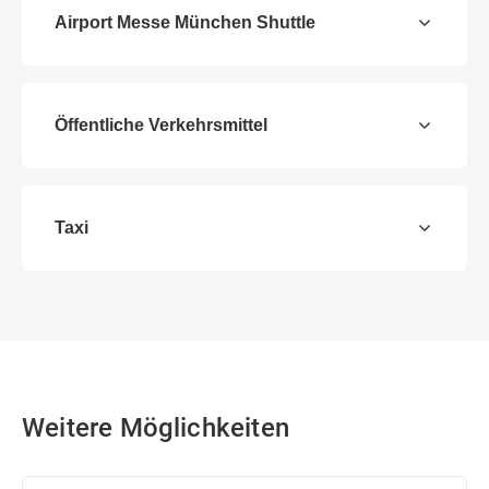
Airport Messe München Shuttle
Öffentliche Verkehrsmittel
Taxi
Weitere Möglichkeiten