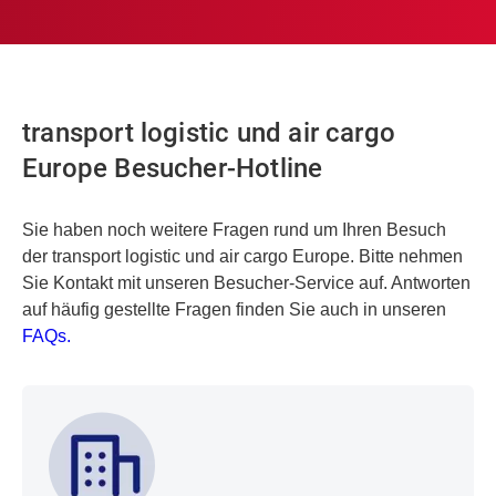
transport logistic und air cargo
Europe Besucher-Hotline
Sie haben noch weitere Fragen rund um Ihren Besuch
der transport logistic und air cargo Europe. Bitte nehmen
Sie Kontakt mit unseren Besucher-Service auf. Antworten
auf häufig gestellte Fragen finden Sie auch in unseren
FAQs.