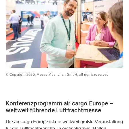
© Copyright 2025, Messe Muenchen GmbH, all rights reserved
Konferenzprogramm air cargo Europe –
weltweit führende Luftfrachtmesse
Die air cargo Europe ist die weltweit größte Veranstaltung
für die Luftfrachtbranche. In erstmalig zwei Hallen