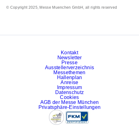
© Copyright 2025, Messe Muenchen GmbH, all rights reserved
Kontakt
Newsletter
Presse
Ausstellerverzeichnis
Messethemen
Hallenplan
Anreise
Impressum
Datenschutz
Cookies
AGB der Messe München
Privatsphäre-Einstellungen