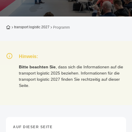
Zur Startseite
transport logistic 2027
Programm
Hinweis:
Bitte beachten Sie
, dass sich die Informationen auf die
transport logistic 2025 beziehen. Informationen für die
transport logistic 2027 finden Sie rechtzeitig auf dieser
Seite.
AUF DIESER SEITE