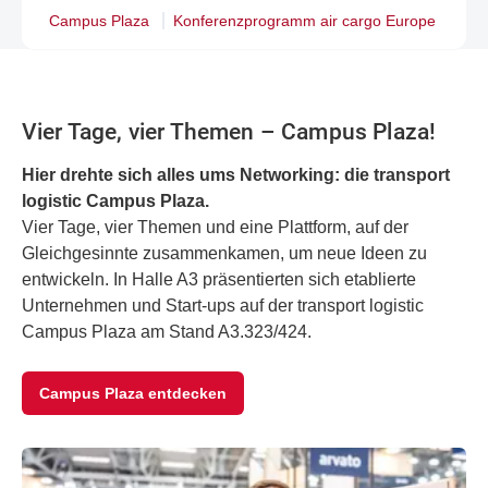
Campus Plaza
Konferenzprogramm air cargo Europe
Vier Tage, vier Themen – Campus Plaza!
Hier drehte sich alles ums Networking: die transport
logistic Campus Plaza.
Vier Tage, vier Themen und eine Plattform, auf der
Gleichgesinnte zusammenkamen, um neue Ideen zu
entwickeln. In Halle A3 präsentierten sich etablierte
Unternehmen und Start-ups auf der transport logistic
Campus Plaza am Stand A3.323/424.
Campus Plaza entdecken