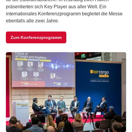
präsentierten sich Key Player aus aller Welt. Ein
internationales Konferenzprogramm begleitet die Messe
ebenfalls alle zwei Jahre.
Zum Konferenzprogramm