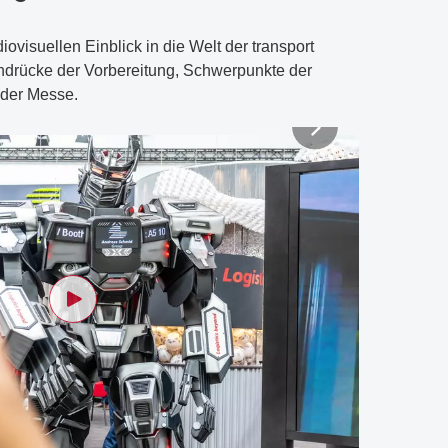
visuellen Einblick in die Welt der transport
indrücke der Vorbereitung, Schwerpunkte der
 der Messe.