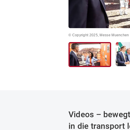
© Copyright 2025, Messe Muenchen G
Videos – bewegt
in die transport 