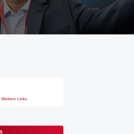
Weitere Links