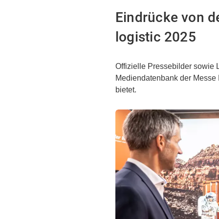
Eindrücke von de
logistic 2025
Offizielle Pressebilder sowie 
Mediendatenbank der Messe M
bietet.