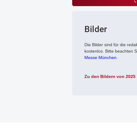
Bilder
Die Bilder sind für die reda
kostenlos. Bitte beachten S
Messe München
.
Zu den Bildern von 2025