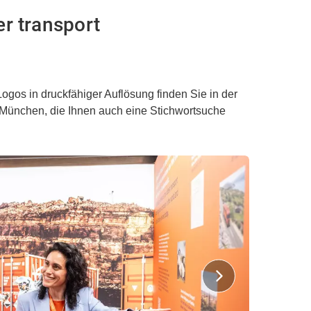
r transport
Logos in druckfähiger Auflösung finden Sie in der
ünchen, die Ihnen auch eine Stichwortsuche