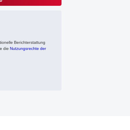
tionelle Berichterstattung
ie die
Nutzungsrechte der