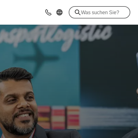
Beratung & Kontakt