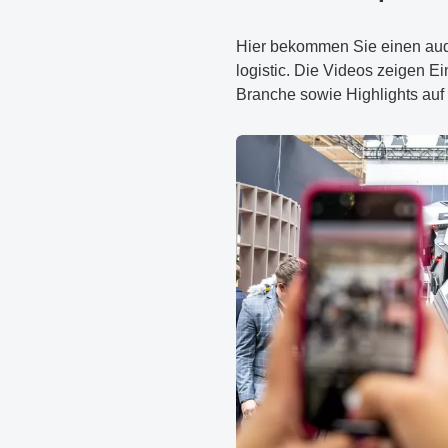
Hier bekommen Sie einen audio
logistic. Die Videos zeigen E
Branche sowie Highlights auf