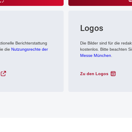
Logos
ktionelle Berichterstattung
Die Bilder sind für die redak
ie die
Nutzungsrechte der
kostenlos. Bitte beachten S
Messe München
.
Zu den Logos