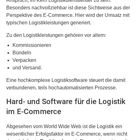
Anspruch, im Kern Logistikdienstleister zu sein.
Besonders nachvollziehbar ist diese Sichtweise aus der
Perspektive des E-Commerce. Hier wird der Umsatz mit
typischen Logistikleistungen generiert.
Zu den Logistikleistungen gehören vor allem:
Kommissionieren
Bündeln
Verpacken
und Versand.
Eine hochkomplexe Logistiksoftware steuert die damit
verbundenen, teils hochautomatisierten Prozesse.
Hard- und Software für die Logistik
im E-Commerce
Abgesehen vom World Wide Web ist die Logistik ein
wesentlicher Erfolgsfaktor im E-Commerce, wenn nicht