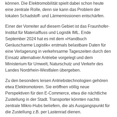
können. Die Elektromobilität spielt dabei schon heute
eine zentrale Rolle, denn sie kann das Problem der
lokalen Schadstoff- und Lärmemissionen entschärfen.
Einer der Vorreiter auf diesem Gebiet ist das Fraunhofer-
Institut für Materialfluss und Logistik IML. Ende
September 2024 hat es mit dem »Handbuch
Geräuscharme Logistik« erstmals belastbare Daten für
eine Verlagerung in verkehrsarme Tageszeiten durch den
Einsatz alternativer Antriebe vorgelegt und dem
Ministerium für Umwelt, Naturschutz und Verkehr des
Landes Nordrhein-Westfalen übergeben.
Zu den besonders leisen Antriebstechnologien gehören
etwa Elektromotoren. Sie eröffnen völlig neue
Perspektiven für den E-Commerce, etwa die nächtliche
Zustellung in der Stadt. Transporter könnten nachts
zentrale Mikro-Hubs beliefern, die als Ausgangspunkt für
die Zustellung z.B. per Lastenrad dienen.