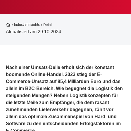
Zur Startseite
Industry Insights
Detail
Aktualisiert am 29.10.2024
Nach einer Umsatz-Delle erholt sich der konstant
boomende Online-Handel. 2023 stieg der E-
Commerce-Umsatz auf 85,4 Milliarden Euro und das
allein im B2C-Bereich. Wie begegnet die Logistik den
steigenden Mengen? Neben Logistikkonzepten für
die letzte Meile zum Empfänger, die dem rasant
zunehmenden Lieferverkehr begegnen, zählt vor
allem das optimale Zusammenspiel von Hard- und
Software zu den entscheidenden Erfolgsfaktoren im
E-Commerce.