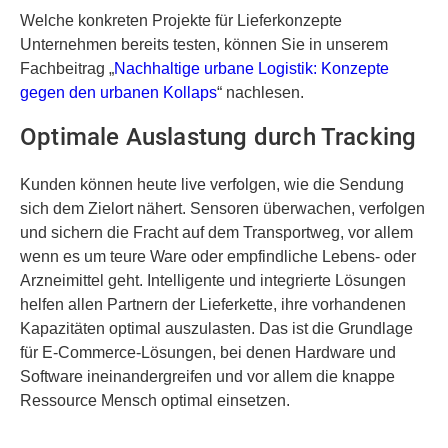
Welche konkreten Projekte für Lieferkonzepte
Unternehmen bereits testen, können Sie in unserem
Fachbeitrag „
Nachhaltige urbane Logistik: Konzepte
gegen den urbanen Kollaps
“ nachlesen.
Optimale Auslastung durch Tracking
Kunden können heute live verfolgen, wie die Sendung
sich dem Zielort nähert. Sensoren überwachen, verfolgen
und sichern die Fracht auf dem Transportweg, vor allem
wenn es um teure Ware oder empfindliche Lebens- oder
Arzneimittel geht. Intelligente und integrierte Lösungen
helfen allen Partnern der Lieferkette, ihre vorhandenen
Kapazitäten optimal auszulasten. Das ist die Grundlage
für E-Commerce-Lösungen, bei denen Hardware und
Software ineinandergreifen und vor allem die knappe
Ressource Mensch optimal einsetzen.