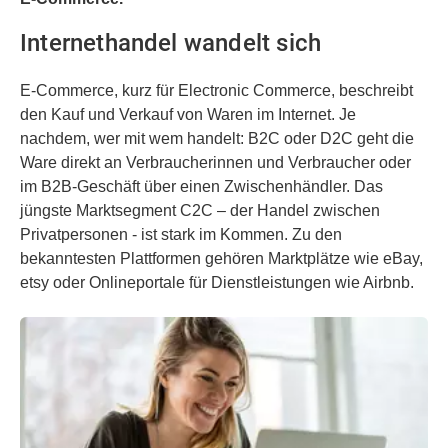
Internethandel wandelt sich
E-Commerce, kurz für Electronic Commerce, beschreibt
den Kauf und Verkauf von Waren im Internet. Je
nachdem, wer mit wem handelt: B2C oder D2C geht die
Ware direkt an Verbraucherinnen und Verbraucher oder
im B2B-Geschäft über einen Zwischenhändler. Das
jüngste Marktsegment C2C – der Handel zwischen
Privatpersonen - ist stark im Kommen. Zu den
bekanntesten Plattformen gehören Marktplätze wie eBay,
etsy oder Onlineportale für Dienstleistungen wie Airbnb.