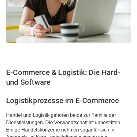
E-Commerce & Logistik: Die Hard-
und Software
Logistikprozesse im E-Commerce
Handel und Logistik gehören beide zur Familie der
Dienstleistungen. Die Verwandtschaft ist unbestritten.
Einige Handelskonzerne nehmen sogar für sich in