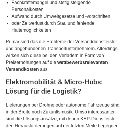
Fachkräftemangel und stetig steigende
Personalkosten,
Aufwand durch Umweltgesetze und -vorschriften
oder Zeitverlust durch Stau und fehlende
Haltemöglichkeiten
Primär sind das die Probleme der Versanddienstleister
und angebundenen Transportunternehmern. Allerdings
wirken sich diese bei den Verladern in Form von
Preiserhöhungen auf die
wettbewerbsrelevanten
Versandkosten
aus.
Elektromobilität & Micro-Hubs:
Lösung für die Logistik?
Lieferungen per Drohne oder autonome Fahrzeuge sind
in der Breite noch Zukunftsmusik. Umso interessanter
sind die Lösungsansätze, mit denen KEP-Dienstleister
den Herausforderungen auf der letzten Meile begegnen