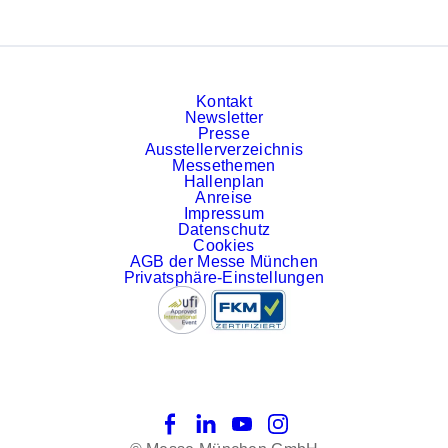
Kontakt
Newsletter
Presse
Ausstellerverzeichnis
Messethemen
Hallenplan
Anreise
Impressum
Datenschutz
Cookies
AGB der Messe München
Privatsphäre-Einstellungen
Facebook
LinkedIn
YouTube
Instagram