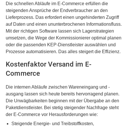
Die schnellen Abläufe im E-Commerce erfüllen die
steigenden Ansprüche der Endverbraucher an den
Lieferprozess. Das erfordert einen ungehinderten Zugriff
auf Daten und einen ununterbrochenen Informationsfluss.
Mit der richtigen Software lassen sich Lagerstrategien
umsetzen, die Wege der Kommissionierer optimal planen
oder die passenden KEP-Dienstleister auswählen und
Prozesse automatisieren. Das alles steigert die Effizienz.
Kostenfaktor Versand im E-
Commerce
Die internen Abläufe zwischen Wareneingang und -
ausgang lassen sich heute bereits hervorragend planen.
Die Unwägbarkeiten beginnen mit der Übergabe an den
Paketdienstleister. Bei stetig steigender Nachfrage steht
der E-Commerce vor Herausforderungen wie:
Steigende Energie- und Treibstoffkosten,