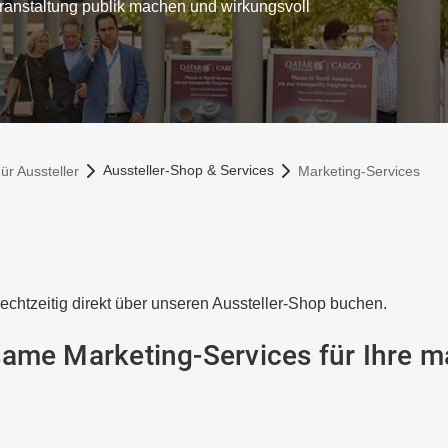
ranstaltung publik machen und wirkungsvoll
Aussteller-Shop & Services
ür Aussteller
Marketing-Services
chtzeitig direkt über unseren Aussteller-Shop buchen.
same Marketing-Services für Ihre 