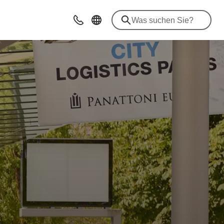
Beratung & Kontakt