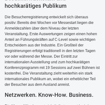
hochkarätiges Publikum
Die Besucherregistrierung entwickelt sich überaus
positiv: Bereits drei Wochen vor Messestart liegen die
Anmeldezahlen über dem Niveau der letzten
Veranstaltung. Erste Auswertungen zeigen einen hohen
Anteil an Führungskräften auf C-Level sowie wichtigen
Entscheidern aus der Industrie. Ein Großteil der
Registrierungen erfolgt traditionell in den letzten Tagen
vor oder während der Messe. Der Eintritt zur
internationalen Ausstellung und zum hochkarätigen
Konferenzprogramm mit 19 Sessions auf zwei Bühnen ist
kostenfrei. Die Veranstaltung zieht weiterhin ein stark
internationales Publikum an, wobei ein erheblicher Teil
der Besucher aus dem Ausland anreist.
Netzwerken. Know-How. Business.