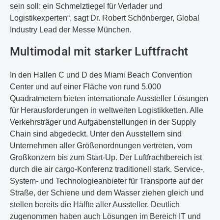
sein soll: ein Schmelztiegel für Verlader und
Logistikexperten“, sagt Dr. Robert Schönberger, Global
Industry Lead der Messe München.
Multimodal mit starker Luftfracht
In den Hallen C und D des Miami Beach Convention
Center und auf einer Fläche von rund 5.000
Quadratmetern bieten internationale Aussteller Lösungen
für Herausforderungen in weltweiten Logistikketten. Alle
Verkehrsträger und Aufgabenstellungen in der Supply
Chain sind abgedeckt. Unter den Ausstellern sind
Unternehmen aller Größenordnungen vertreten, vom
Großkonzern bis zum Start-Up. Der Luftfrachtbereich ist
durch die air cargo-Konferenz traditionell stark. Service-,
System- und Technologieanbieter für Transporte auf der
Straße, der Schiene und dem Wasser ziehen gleich und
stellen bereits die Hälfte aller Aussteller. Deutlich
zugenommen haben auch Lösungen im Bereich IT und