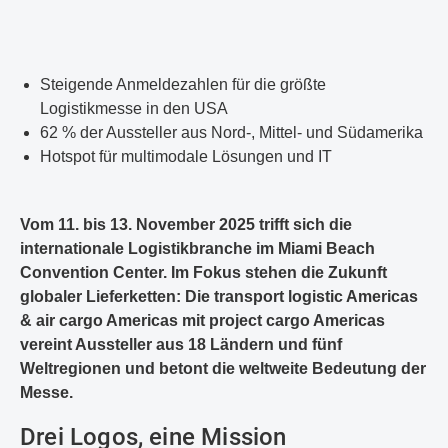
Steigende Anmeldezahlen für die größte
Logistikmesse in den USA
62 % der Aussteller aus Nord-, Mittel- und Südamerika
Hotspot für multimodale Lösungen und IT
Vom 11. bis 13. November 2025 trifft sich die
internationale Logistikbranche im Miami Beach
Convention Center. Im Fokus stehen die Zukunft
globaler Lieferketten: Die transport logistic Americas
& air cargo Americas mit project cargo Americas
vereint Aussteller aus 18 Ländern und fünf
Weltregionen und betont die weltweite Bedeutung der
Messe.
Drei Logos, eine Mission