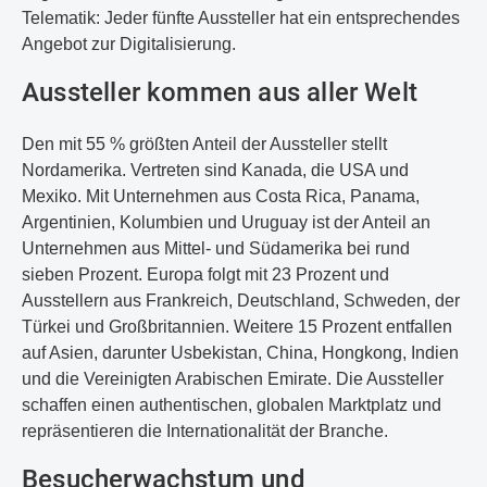
Telematik: Jeder fünfte Aussteller hat ein entsprechendes
Angebot zur Digitalisierung.
Aussteller kommen aus aller Welt
Den mit 55 % größten Anteil der Aussteller stellt
Nordamerika. Vertreten sind Kanada, die USA und
Mexiko. Mit Unternehmen aus Costa Rica, Panama,
Argentinien, Kolumbien und Uruguay ist der Anteil an
Unternehmen aus Mittel- und Südamerika bei rund
sieben Prozent. Europa folgt mit 23 Prozent und
Ausstellern aus Frankreich, Deutschland, Schweden, der
Türkei und Großbritannien. Weitere 15 Prozent entfallen
auf Asien, darunter Usbekistan, China, Hongkong, Indien
und die Vereinigten Arabischen Emirate. Die Aussteller
schaffen einen authentischen, globalen Marktplatz und
repräsentieren die Internationalität der Branche.
Besucherwachstum und