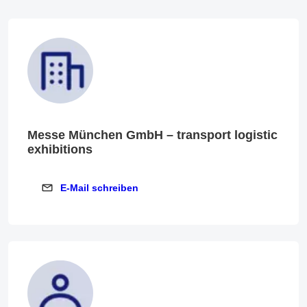
Messe München GmbH – transport logistic
exhibitions
E-Mail schreiben
E-Mail schreiben