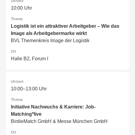
Uhrzeit
10:00 Uhr
Thema
Logistik ist ein attraktiver Arbeitgeber – Wie das
Image als Arbeitgebermarke wirkt
BVL Themenkreis Image der Logistik
Ort
Halle B2, Forum I
Uhrzeit
10:00–13:00 Uhr
Thema
Initiative Nachwuchs & Karriere: Job-
Matching*live
BirdieMatch GmbH & Messe München GmbH
Ort