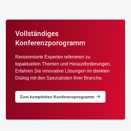
Vollständiges
Konferenzporogramm
Renommierte Experten referieren zu
topaktuellen Themen und Herausforderungen.
Erfahren Sie innovative Lösungen im direkten
Dialog mit den Spezialisten Ihrer Branche.
Zum kompletten Konferenzprogramm