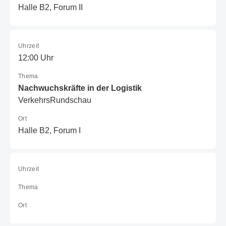
Halle B2, Forum II
Uhrzeit
12:00 Uhr
Thema
Nachwuchskräfte in der Logistik
VerkehrsRundschau
Ort
Halle B2, Forum I
Uhrzeit
Thema
Ort