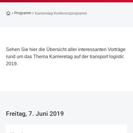
Zur Startseite
Programm
Karrieretag Konferenzprogramm
Sehen Sie hier die Übersicht aller interessanten Vorträge
rund um das Thema Karrieretag auf der transport logistic
2019.
Freitag, 7. Juni 2019