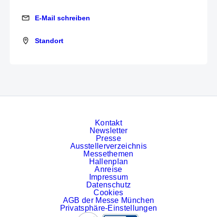
E-Mail schreiben
E-Mail schreiben
Standort
Standort
Kontakt
Newsletter
Presse
Ausstellerverzeichnis
Messethemen
Hallenplan
Anreise
Impressum
Datenschutz
Cookies
AGB der Messe München
Privatsphäre-Einstellungen