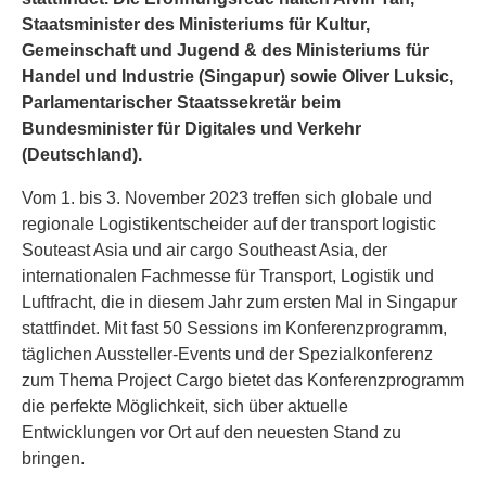
Staatsminister des Ministeriums für Kultur,
Gemeinschaft und Jugend & des Ministeriums für
Handel und Industrie (Singapur) sowie Oliver Luksic,
Parlamentarischer Staatssekretär beim
Bundesminister für Digitales und Verkehr
(Deutschland).
Vom 1. bis 3. November 2023 treffen sich globale und
regionale Logistikentscheider auf der transport logistic
Souteast Asia und air cargo Southeast Asia, der
internationalen Fachmesse für Transport, Logistik und
Luftfracht, die in diesem Jahr zum ersten Mal in Singapur
stattfindet. Mit fast 50 Sessions im Konferenzprogramm,
täglichen Aussteller-Events und der Spezialkonferenz
zum Thema Project Cargo bietet das Konferenzprogramm
die perfekte Möglichkeit, sich über aktuelle
Entwicklungen vor Ort auf den neuesten Stand zu
bringen.