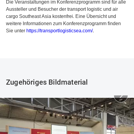
Die Veranstaltungen im Konferenzprogramm sind für alle
Aussteller und Besucher der transport logistic und air
cargo Southeast Asia kostenfrei. Eine Übersicht und
weitere Informationen zum Konferenzprogramm finden
Sie unter
https://transportlogisticsea.com/
.
Zugehöriges Bildmaterial