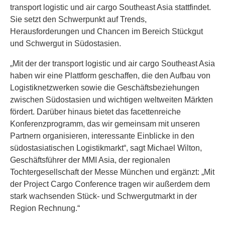
transport logistic und air cargo Southeast Asia stattfindet.
Sie setzt den Schwerpunkt auf Trends,
Herausforderungen und Chancen im Bereich Stückgut
und Schwergut in Südostasien.
„Mit der der transport logistic und air cargo Southeast Asia
haben wir eine Plattform geschaffen, die den Aufbau von
Logistiknetzwerken sowie die Geschäftsbeziehungen
zwischen Südostasien und wichtigen weltweiten Märkten
fördert. Darüber hinaus bietet das facettenreiche
Konferenzprogramm, das wir gemeinsam mit unseren
Partnern organisieren, interessante Einblicke in den
südostasiatischen Logistikmarkt“, sagt Michael Wilton,
Geschäftsführer der MMI Asia, der regionalen
Tochtergesellschaft der Messe München und ergänzt: „Mit
der Project Cargo Conference tragen wir außerdem dem
stark wachsenden Stück- und Schwergutmarkt in der
Region Rechnung.“